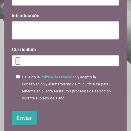
Introducción
Currículum
He leído la
Política de Privacidad
y acepto la
conservación y el tratamiento de mi currículum para
tenerme en cuenta en futuros procesos de selección
durante el plazo de 1 año.
Enviar