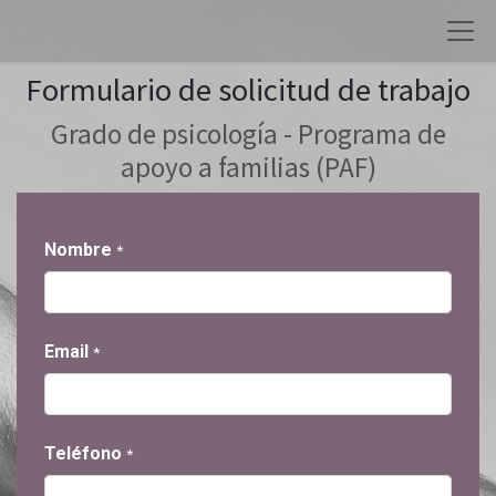
Formulario de solicitud de trabajo
Grado de psicología - Programa de
apoyo a familias (PAF)
Nombre
*
Email
*
Teléfono
*