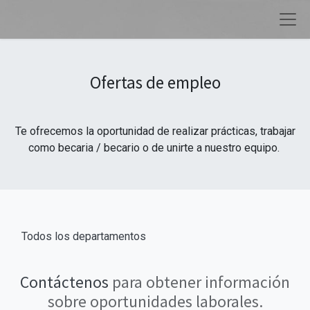
Ofertas de empleo
Te ofrecemos la oportunidad de realizar prácticas, trabajar
como becaria / becario o de unirte a nuestro equipo.
Todos los departamentos
Contáctenos
para obtener información
sobre oportunidades laborales.