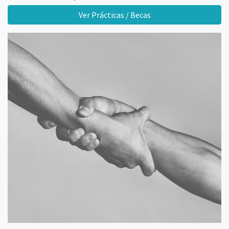
Ver Prácticas / Becas