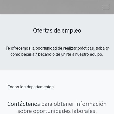
Ofertas de empleo
Te ofrecemos la oportunidad de realizar prácticas, trabajar
como becaria / becario o de unirte a nuestro equipo.
Todos los departamentos
Contáctenos
para obtener información
sobre oportunidades laborales.