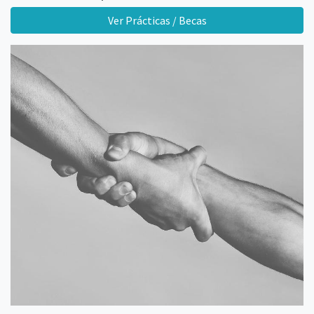
Ver Prácticas / Becas