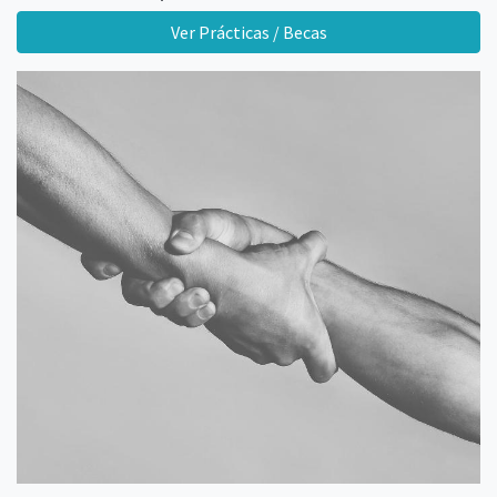
Ver Prácticas / Becas