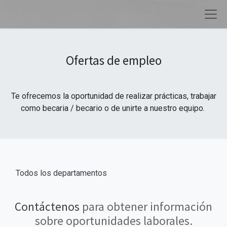
Ofertas de empleo
Te ofrecemos la oportunidad de realizar prácticas, trabajar
como becaria / becario o de unirte a nuestro equipo.
Todos los departamentos
Contáctenos
para obtener información
sobre oportunidades laborales.