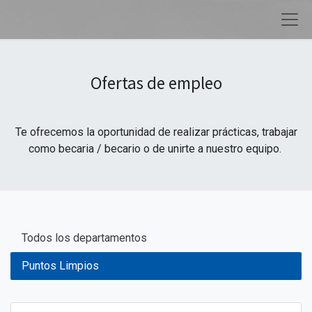
Ofertas de empleo
Te ofrecemos la oportunidad de realizar prácticas, trabajar
como becaria / becario o de unirte a nuestro equipo.
Todos los departamentos
Puntos Limpios